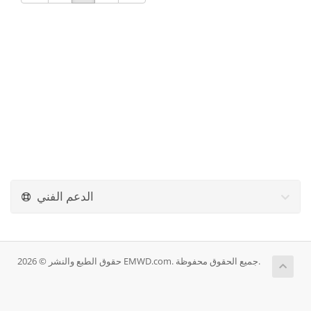
الدعم الفني
حقوق الطبع والنشر © 2026 EMWD.com. جميع الحقوق محفوظة.