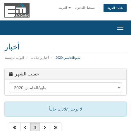
تسجيل الدخول
العربية
شاهد العربة
تبديل
التنقل
أخبار
مايو/الخامس 2020
أخبار وإعلانات
البوابة الرئيسية
حسب الشهر
لا يوجد إعلانات حالياً
3