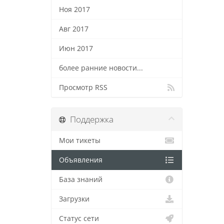
Ноя 2017
Авг 2017
Июн 2017
более ранние новости...
Просмотр RSS
Поддержка
Мои тикеты
Объявления
База знаний
Загрузки
Статус сети