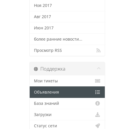
Ноя 2017
Авг 2017
Июн 2017
более ранние новости...
Просмотр RSS
Поддержка
Мои тикеты
Объявления
База знаний
Загрузки
Статус сети