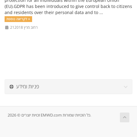
protection for all individuals within the European Union
(EU).GDPR has been introduced to give control back to citizens
and residents over their personal data and to ...
לקריאה נוספת »
21רחוב מרץ 2018
פניות ומידע
זכויות יוצרים © 2026 EMWD.com כל הזכויות שמורות.