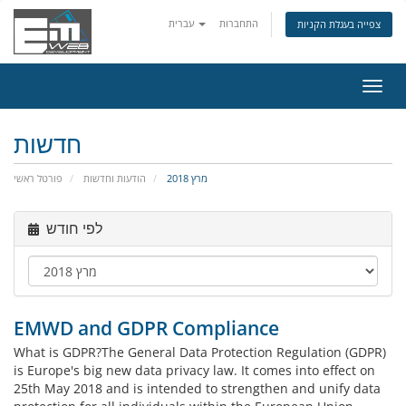
התחברות
עברית
צפייה בעגלת הקניות
פעלת
ניווט
חדשות
מרץ 2018
הודעות וחדשות
פורטל ראשי
לפי חודש
EMWD and GDPR Compliance
What is GDPR?The General Data Protection Regulation (GDPR)
is Europe's big new data privacy law. It comes into effect on
25th May 2018 and is intended to strengthen and unify data