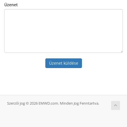
Üzenet
Üzenet küldése
Szerzői jog © 2026 EMWD.com. Minden Jog Fenntartva.