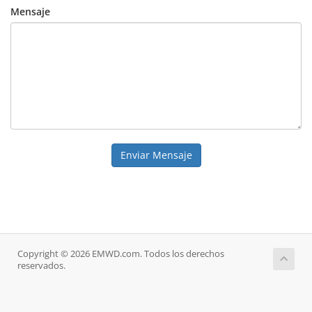
Mensaje
Enviar Mensaje
Copyright © 2026 EMWD.com. Todos los derechos
reservados.