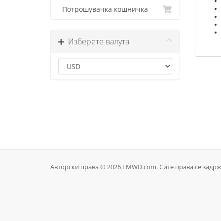
Потрошувачка кошничка
Изберете валута
Авторски права © 2026 EMWD.com. Сите права се задрж