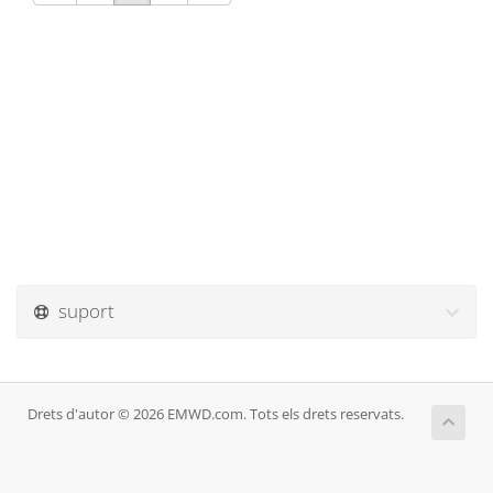
suport
Drets d'autor © 2026 EMWD.com. Tots els drets reservats.