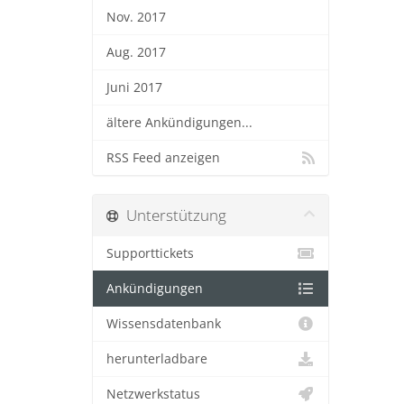
Nov. 2017
Aug. 2017
Juni 2017
ältere Ankündigungen...
RSS Feed anzeigen
Unterstützung
Supporttickets
Ankündigungen
Wissensdatenbank
herunterladbare
Netzwerkstatus