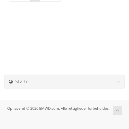
Støtte
Ophavsret © 2026 EMWD.com. Alle rettigheder forbeholdes.