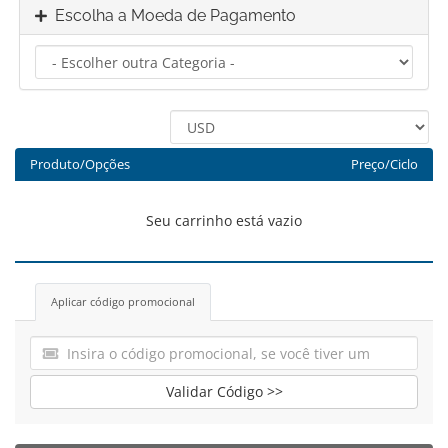
Escolha a Moeda de Pagamento
Produto/Opções
Preço/Ciclo
Seu carrinho está vazio
Aplicar código promocional
Validar Código >>