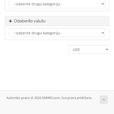
Odaberite valutu
Autorsko pravo © 2026 EMWD.com. Sva prava pridržana.