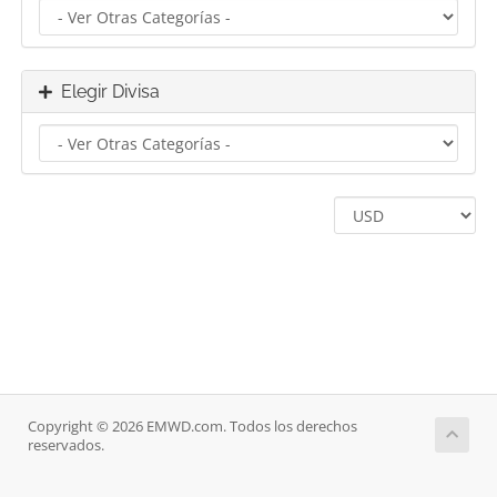
Elegir Divisa
Copyright © 2026 EMWD.com. Todos los derechos
reservados.