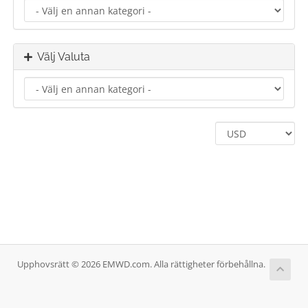
Välj Valuta
Upphovsrätt © 2026 EMWD.com. Alla rättigheter förbehållna.