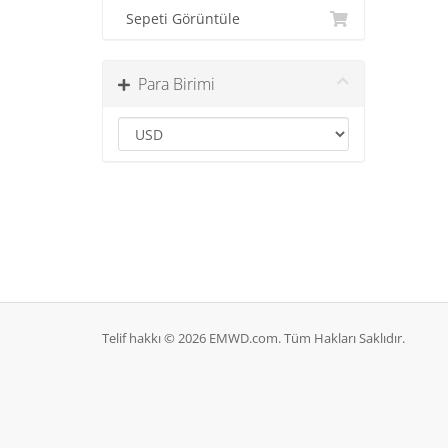
Sepeti Görüntüle
Para Birimi
Telif hakkı © 2026 EMWD.com. Tüm Hakları Saklıdır.