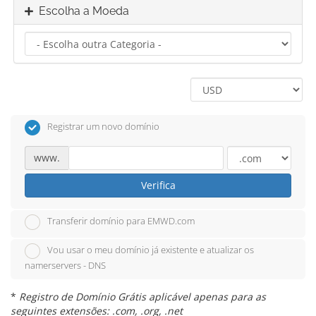
Escolha a Moeda
Registrar um novo domínio
www.
Verifica
Transferir domínio para EMWD.com
Vou usar o meu domínio já existente e atualizar os
namerservers - DNS
*
Registro de Domínio Grátis aplicável apenas para as
seguintes extensões: .com, .org, .net