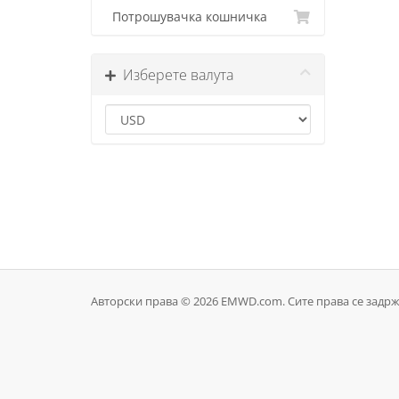
Потрошувачка кошничка
Изберете валута
Авторски права © 2026 EMWD.com. Сите права се задрж