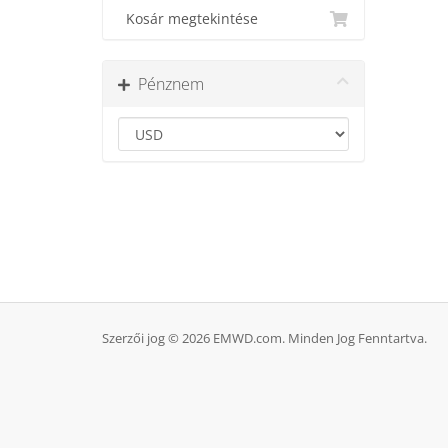
Kosár megtekintése
Pénznem
Szerzői jog © 2026 EMWD.com. Minden Jog Fenntartva.