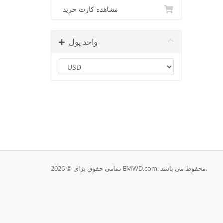
مشاهده کارت خرید
واحد پول
تمامی حقوق برای © 2026 EMWD.com. محفوط می باشد.