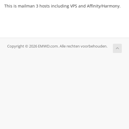
This is mailman 3 hosts including VPS and Affinity/Harmony.
Copyright © 2026 EMWD.com. Alle rechten voorbehouden.