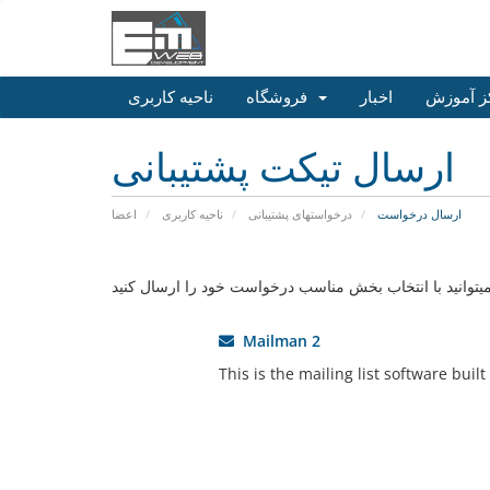
ز آموزش
اخبار
فروشگاه
ناحیه کاربری
ارسال تیکت پشتیبانی
ارسال درخواست
درخواستهای پشتیبانی
ناحیه کاربری
اعضا
Mailman 2
This is the mailing list software built