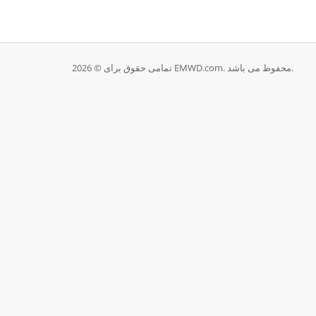
تمامی حقوق برای © 2026 EMWD.com. محفوط می باشد.