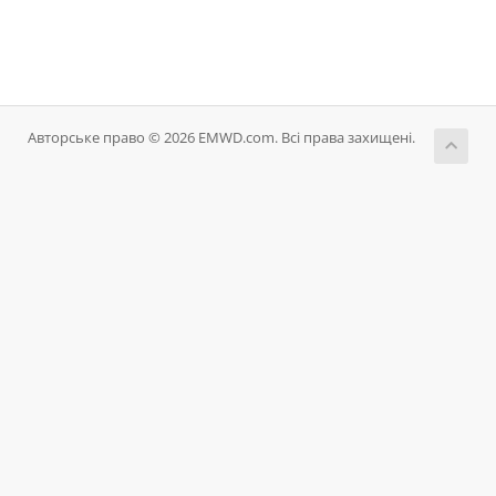
Авторське право © 2026 EMWD.com. Всі права захищені.