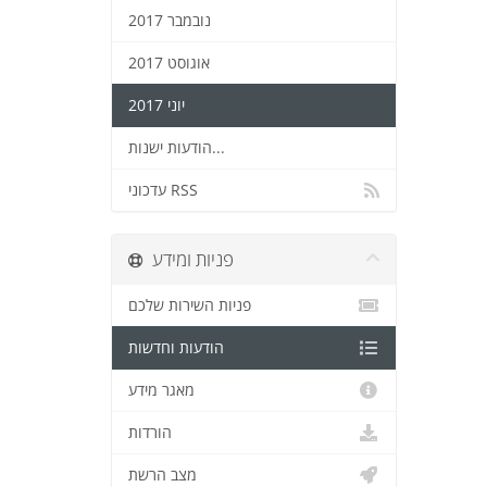
נובמבר 2017
אוגוסט 2017
יוני 2017
הודעות ישנות...
עדכוני RSS
פניות ומידע
פניות השירות שלכם
הודעות וחדשות
מאגר מידע
הורדות
מצב הרשת