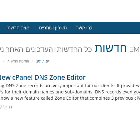
צרו קשר
חשבון שותפים
מצב הרשת
חדשות
 האחרונים של
יוני 2017
הודעות וחדשות
פ
New cPanel DNS Zone Editor
g DNS Zone records are very important for our clients. It provides 
rs for their domain names and sub-domains. DNS records even gover
 now a new feature called Zone Editor that combines 3 previous cPan
23רד יוני 2017