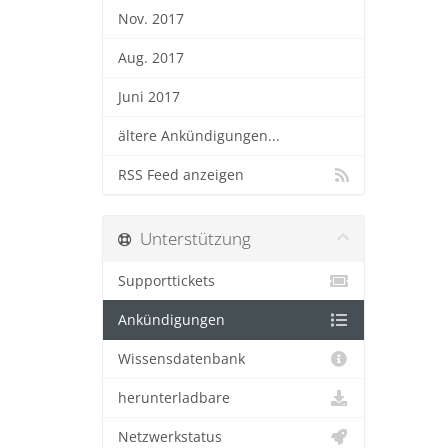
Nov. 2017
Aug. 2017
Juni 2017
ältere Ankündigungen...
RSS Feed anzeigen
Unterstützung
Supporttickets
Ankündigungen
Wissensdatenbank
herunterladbare
Netzwerkstatus