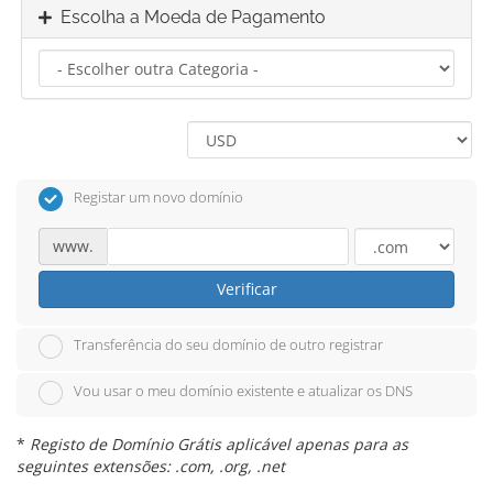
Escolha a Moeda de Pagamento
Registar um novo domínio
www.
Verificar
Transferência do seu domínio de outro registrar
Vou usar o meu domínio existente e atualizar os DNS
*
Registo de Domínio Grátis aplicável apenas para as
seguintes extensões: .com, .org, .net