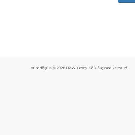
Autoriõigus © 2026 EMWD.com. Kõik õigused kaitstud.