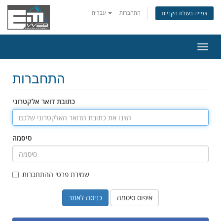
התחברות
עברית
צפייה בעגלת הקניות
פעלת
ניווט
התחברות
כתובת דואר אלקטרוני
סיסמה
שמירת פרטי ההתחברות
איפוס סיסמה