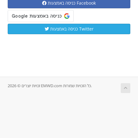
כניסה באמצעות Facebook
כניסה באמצעות Twitter
זכויות יוצרים © 2026 EMWD.com כל הזכויות שמורות.