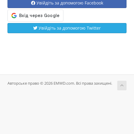
Увійдіть за допомогою Facebook
Увійдіть за допомогою Twitter
Авторське право © 2026 EMWD.com. Всі права захищені.