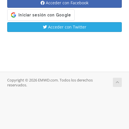
Acceder con Facebook
Acceder con Twitter
Copyright © 2026 EMWD.com. Todos los derechos
reservados.