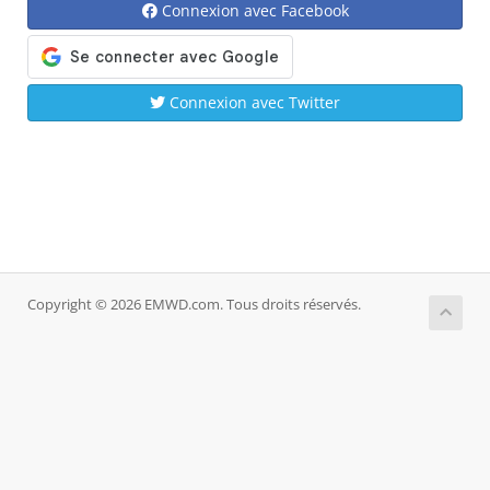
Connexion avec Facebook
Connexion avec Twitter
Copyright © 2026 EMWD.com. Tous droits réservés.