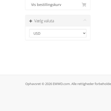
Vis bestillingskurv
Vælg valuta
Ophavsret © 2026 EMWD.com. Alle rettigheder forbeholde