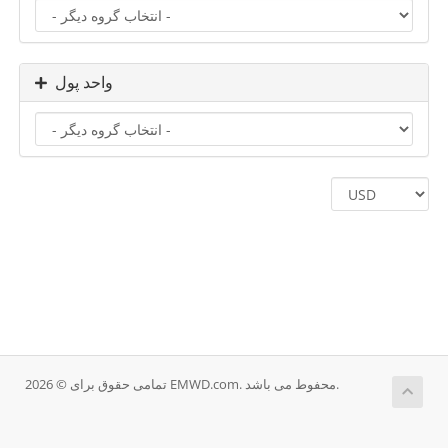
واحد پول
تمامی حقوق برای © 2026 EMWD.com. محفوط می باشد.