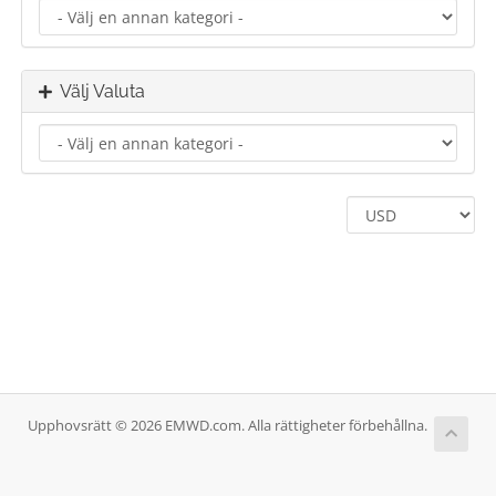
Välj Valuta
Upphovsrätt © 2026 EMWD.com. Alla rättigheter förbehållna.