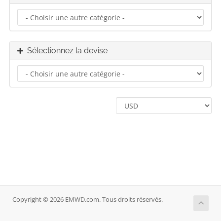
Sélectionnez la devise
Copyright © 2026 EMWD.com. Tous droits réservés.