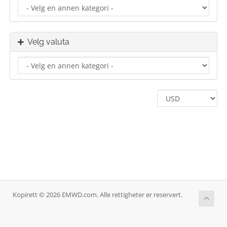
Velg valuta
Kopirett © 2026 EMWD.com. Alle rettigheter er reservert.