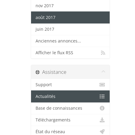
nov 2017
août 2017
juin 2017
Anciennes annonces...
Afficher le flux RSS
Assistance
Support
Actualités
Base de connaissances
Téléchargements
État du réseau