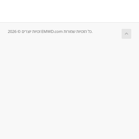
זכויות יוצרים © 2026 EMWD.com כל הזכויות שמורות.