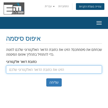
התחברות
עברית
צפייה בעגלת הקניות
פעלת
ניווט
איפוס סיסמה
שכחתם את סיסמתכם? הזינו את כתובת הדואר האלקטרוני שלכם למטה
כדי להתחיל בתהליך איפוס הסיסמה.
כתובת דואר אלקטרוני
שליחה