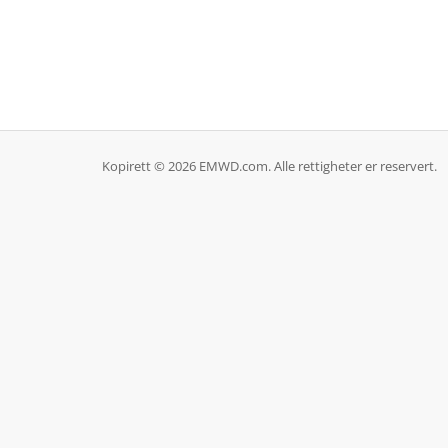
Kopirett © 2026 EMWD.com. Alle rettigheter er reservert.