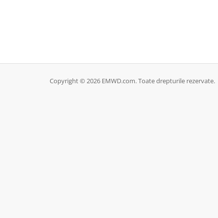
Copyright © 2026 EMWD.com. Toate drepturile rezervate.