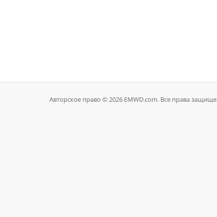
Авторское право © 2026 EMWD.com. Все права защище