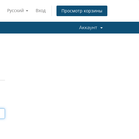
Русский
Вход
Просмотр корзины
Аккаунт