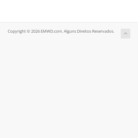
Copyright © 2026 EMWD.com. Alguns Direitos Reservados.