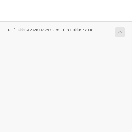
Telif hakkı © 2026 EMWD.com. Tüm Hakları Saklıdır.