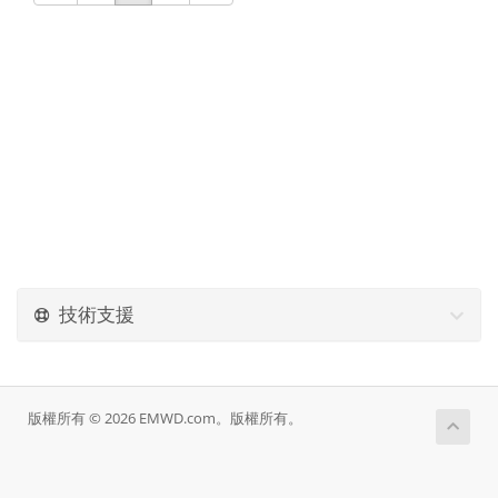
技術支援
版權所有 © 2026 EMWD.com。版權所有。