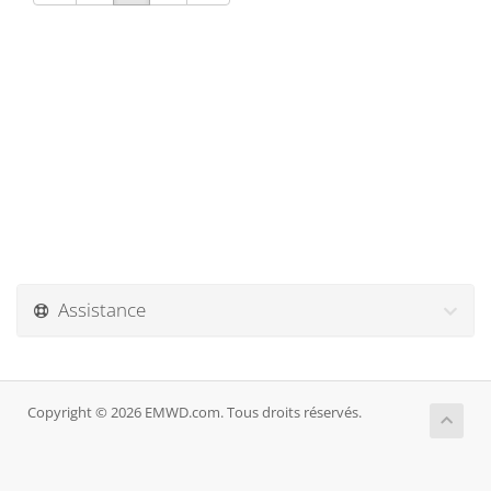
Assistance
Copyright © 2026 EMWD.com. Tous droits réservés.