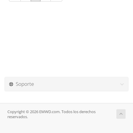
Soporte
Copyright © 2026 EMWD.com. Todos los derechos
reservados.