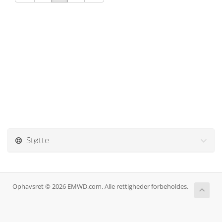
Støtte
Ophavsret © 2026 EMWD.com. Alle rettigheder forbeholdes.