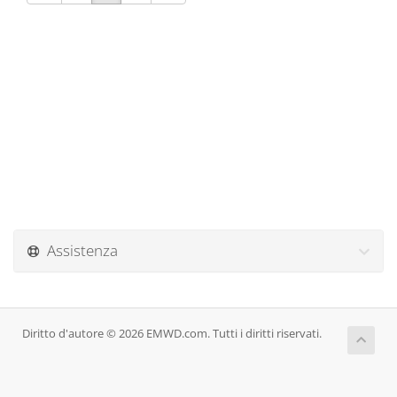
Assistenza
Diritto d'autore © 2026 EMWD.com. Tutti i diritti riservati.