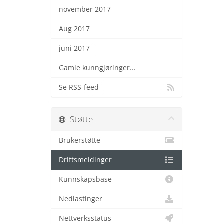
november 2017
Aug 2017
juni 2017
Gamle kunngjøringer...
Se RSS-feed
Støtte
Brukerstøtte
Driftsmeldinger
Kunnskapsbase
Nedlastinger
Nettverksstatus