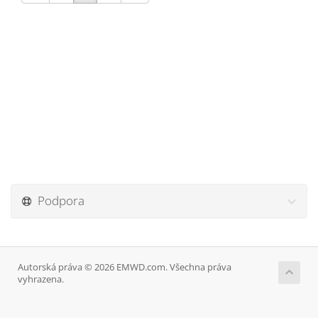
Podpora
Autorská práva © 2026 EMWD.com. Všechna práva
vyhrazena.