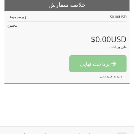
خلاصه سفارش
$0.00USD
زیرمجموعه
مجموع
$0.00USD
قابل پرداخت
پرداخت نهایی
ادامه به خرید دادن