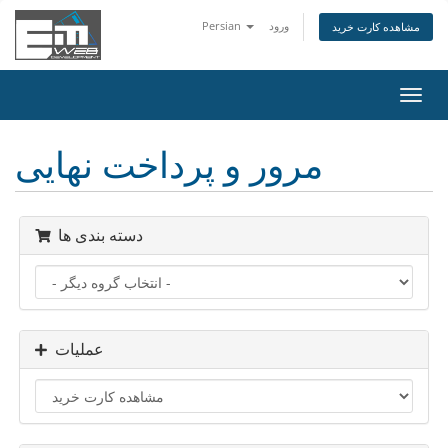
ورود
Persian
مشاهده کارت خرید
تغییر
ضعیت
اوبری
مرور و پرداخت نهایی
دسته بندی ها
عملیات