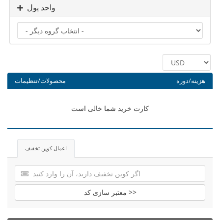
واحد پول
هزینه/دوره
محصولات/تنظیمات
کارت خرید شما خالی است
اعمال کوپن تخفیف
معتبر سازی کد >>